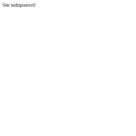
Site indisponivel!