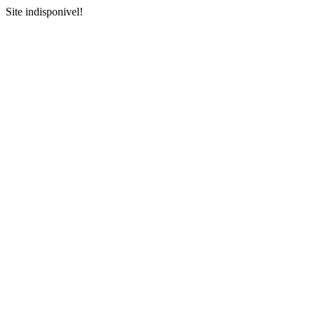
Site indisponivel!